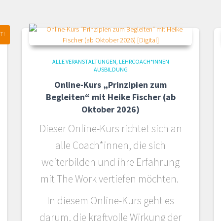
T!
ALLE VERANSTALTUNGEN
LEHRCOACH*INNEN
AUSBILDUNG
Online-Kurs „Prinzipien zum
Begleiten“ mit Heike Fischer (ab
Oktober 2026)
Dieser Online-Kurs richtet sich an
alle Coach*innen, die sich
weiterbilden und ihre Erfahrung
mit The Work vertiefen möchten.
In diesem Online-Kurs geht es
darum, die kraftvolle Wirkung der