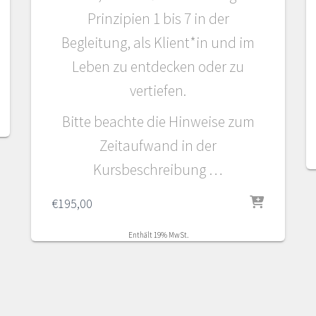
Prinzipien 1 bis 7 in der
Begleitung, als Klient*in und im
Leben zu entdecken oder zu
vertiefen.
Bitte beachte die Hinweise zum
Zeitaufwand in der
Kursbeschreibung …
€
195,00
Enthält 19% MwSt.